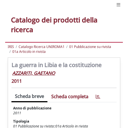
Catalogo dei prodotti della
ricerca
IRIS
Catalogo Ricerca UNIROMA1
01 Pubblicazione su rivista
01a Articolo in rivista
La guerra in Libia e la costituzione
AZZARITI, GAETANO
2011
Scheda breve
Scheda completa
Anno di pubblicazione
2011
Tipologia
01 Pubblicazione su rivista::01a Articolo in rivista