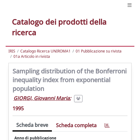
Catalogo dei prodotti della
ricerca
IRIS
Catalogo Ricerca UNIROMA1
01 Pubblicazione su rivista
01a Articolo in rivista
Sampling distribution of the Bonferroni
inequality index from exponential
population
GIORGI, Giovanni Maria
;
1995
Scheda breve
Scheda completa
Anno di pubblicazione