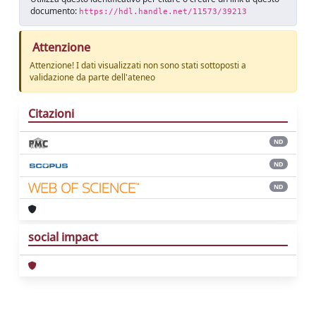
documento:
https://hdl.handle.net/11573/39213
Attenzione
Attenzione! I dati visualizzati non sono stati sottoposti a
validazione da parte dell'ateneo
Citazioni
ND
ND
ND
social impact