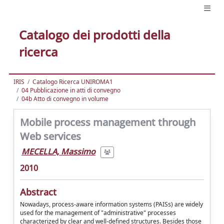
Catalogo dei prodotti della
ricerca
IRIS
Catalogo Ricerca UNIROMA1
04 Pubblicazione in atti di convegno
04b Atto di convegno in volume
Mobile process management through
Web services
MECELLA, Massimo
2010
Abstract
Nowadays, process-aware information systems (PAISs) are widely
used for the management of "administrative" processes
characterized by clear and well-defined structures. Besides those