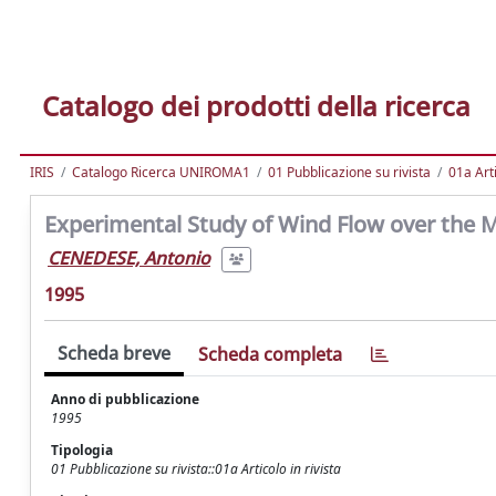
Catalogo dei prodotti della ricerca
IRIS
Catalogo Ricerca UNIROMA1
01 Pubblicazione su rivista
01a Arti
Experimental Study of Wind Flow over the M
CENEDESE, Antonio
1995
Scheda breve
Scheda completa
Anno di pubblicazione
1995
Tipologia
01 Pubblicazione su rivista::01a Articolo in rivista