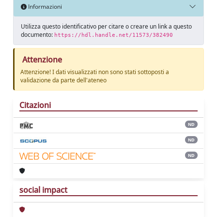
Informazioni
Utilizza questo identificativo per citare o creare un link a questo
documento:
https://hdl.handle.net/11573/382490
Attenzione
Attenzione! I dati visualizzati non sono stati sottoposti a
validazione da parte dell'ateneo
Citazioni
ND
ND
ND
social impact