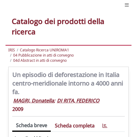
Catalogo dei prodotti della
ricerca
IRIS
Catalogo Ricerca UNIROMA1
04 Pubblicazione in atti di convegno
04d Abstract in atti di convegno
Un episodio di deforestazione in Italia
centro-meridionale intorno a 4000 anni
fa.
MAGRI, Donatella
;
DI RITA, FEDERICO
2009
Scheda breve
Scheda completa