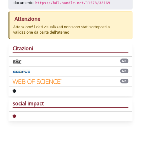
documento:
https://hdl.handle.net/11573/38169
Attenzione
Attenzione! I dati visualizzati non sono stati sottoposti a
validazione da parte dell'ateneo
Citazioni
ND
ND
ND
social impact