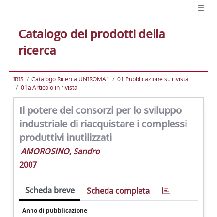
Catalogo dei prodotti della
ricerca
IRIS
Catalogo Ricerca UNIROMA1
01 Pubblicazione su rivista
01a Articolo in rivista
Il potere dei consorzi per lo sviluppo
industriale di riacquistare i complessi
produttivi inutilizzati
AMOROSINO, Sandro
2007
Scheda breve
Scheda completa
Anno di pubblicazione