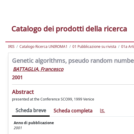
Catalogo dei prodotti della ricerca
IRIS
Catalogo Ricerca UNIROMA1
01 Pubblicazione su rivista
01a Arti
Genetic algorithms, pseudo random numbe
BATTAGLIA, Francesco
2001
Abstract
presented at the Conference SCO99, 1999 Venice
Scheda breve
Scheda completa
Anno di pubblicazione
2001