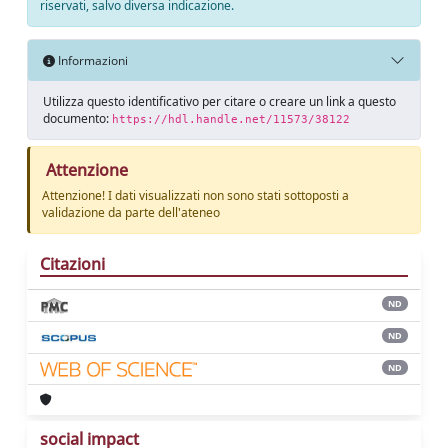
riservati, salvo diversa indicazione.
Informazioni
Utilizza questo identificativo per citare o creare un link a questo
documento:
https://hdl.handle.net/11573/38122
Attenzione
Attenzione! I dati visualizzati non sono stati sottoposti a
validazione da parte dell'ateneo
Citazioni
ND
ND
ND
social impact