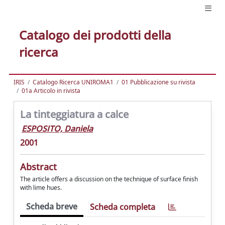
Catalogo dei prodotti della
ricerca
IRIS
Catalogo Ricerca UNIROMA1
01 Pubblicazione su rivista
01a Articolo in rivista
La tinteggiatura a calce
ESPOSITO, Daniela
2001
Abstract
The article offers a discussion on the technique of surface finish
with lime hues.
Scheda breve
Scheda completa