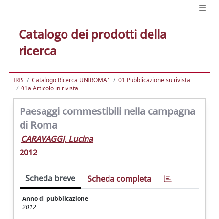
Catalogo dei prodotti della
ricerca
IRIS
Catalogo Ricerca UNIROMA1
01 Pubblicazione su rivista
01a Articolo in rivista
Paesaggi commestibili nella campagna
di Roma
CARAVAGGI, Lucina
2012
Scheda breve
Scheda completa
Anno di pubblicazione
2012