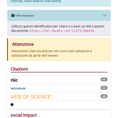
riservati, salvo diversa indicazione.
Informazioni
Utilizza questo identificativo per citare o creare un link a questo
documento:
https://hdl.handle.net/11573/380438
Attenzione
Attenzione! I dati visualizzati non sono stati sottoposti a
validazione da parte dell'ateneo
Citazioni
ND
ND
ND
social impact