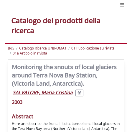
Catalogo dei prodotti della
ricerca
IRIS
Catalogo Ricerca UNIROMA1
01 Pubblicazione su rivista
01a Articolo in rivista
Monitoring the snouts of local glaciers
around Terra Nova Bay Station,
(Victoria Land, Antarctica).
SALVATORE, Maria Cristina
2003
Abstract
Here are describe the frontal fluctuations of small local glaciers in
the Tera Nova Bay area (Northern Victoria Land, Antarctica). The