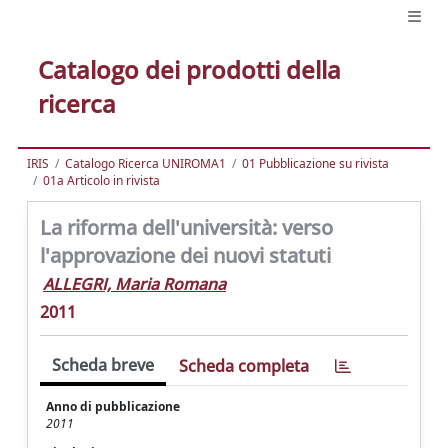
Catalogo dei prodotti della
ricerca
IRIS
Catalogo Ricerca UNIROMA1
01 Pubblicazione su rivista
01a Articolo in rivista
La riforma dell'università: verso
l'approvazione dei nuovi statuti
ALLEGRI, Maria Romana
2011
Scheda breve
Scheda completa
Anno di pubblicazione
2011