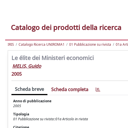
Catalogo dei prodotti della ricerca
IRIS
Catalogo Ricerca UNIROMA1
01 Pubblicazione su rivista
01a Arti
Le élite dei Ministeri economici
MELIS, Guido
2005
Scheda breve
Scheda completa
Anno di pubblicazione
2005
Tipologia
01 Pubblicazione su rivista::01a Articolo in rivista
Citazione