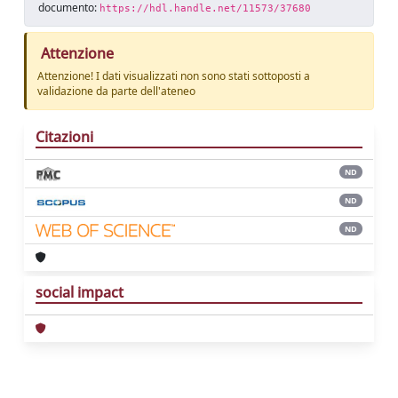
documento:
https://hdl.handle.net/11573/37680
Attenzione
Attenzione! I dati visualizzati non sono stati sottoposti a
validazione da parte dell'ateneo
Citazioni
ND
ND
ND
social impact