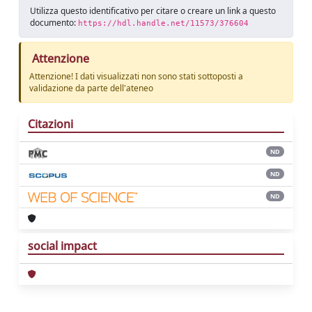
Utilizza questo identificativo per citare o creare un link a questo
documento:
https://hdl.handle.net/11573/376604
Attenzione
Attenzione! I dati visualizzati non sono stati sottoposti a
validazione da parte dell'ateneo
Citazioni
ND
ND
ND
social impact