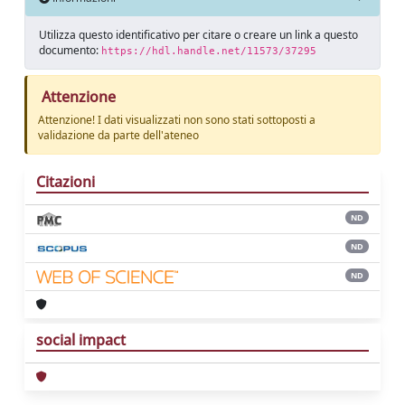
Utilizza questo identificativo per citare o creare un link a questo
documento:
https://hdl.handle.net/11573/37295
Attenzione
Attenzione! I dati visualizzati non sono stati sottoposti a
validazione da parte dell'ateneo
Citazioni
ND
ND
ND
social impact