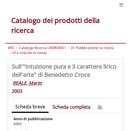
Catalogo dei prodotti della
ricerca
IRIS
Catalogo Ricerca UNIROMA1
01 Pubblicazione su rivista
01a Articolo in rivista
Sull'"Intuizione pura e il carattere lirico
dell'arte" di Benedetto Croce
REALE, Mario
2003
Scheda breve
Scheda completa
Anno di pubblicazione
2003