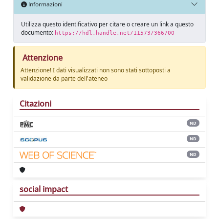
Informazioni
Utilizza questo identificativo per citare o creare un link a questo
documento:
https://hdl.handle.net/11573/366700
Attenzione
Attenzione! I dati visualizzati non sono stati sottoposti a
validazione da parte dell'ateneo
Citazioni
ND
ND
ND
social impact