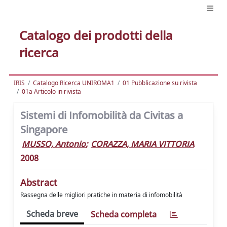
Catalogo dei prodotti della
ricerca
IRIS
Catalogo Ricerca UNIROMA1
01 Pubblicazione su rivista
01a Articolo in rivista
Sistemi di Infomobilità da Civitas a
Singapore
MUSSO, Antonio
;
CORAZZA, MARIA VITTORIA
2008
Abstract
Rassegna delle migliori pratiche in materia di infomobilità
Scheda breve
Scheda completa