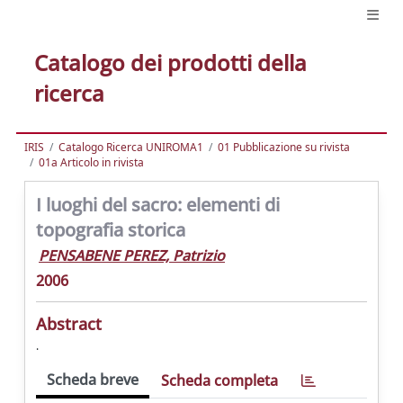
Catalogo dei prodotti della
ricerca
IRIS
Catalogo Ricerca UNIROMA1
01 Pubblicazione su rivista
01a Articolo in rivista
I luoghi del sacro: elementi di
topografia storica
PENSABENE PEREZ, Patrizio
2006
Abstract
.
Scheda breve
Scheda completa