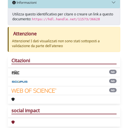
Informazioni
Utilizza questo identificativo per citare o creare un link a questo
documento:
https://hdl.handle.net/11573/36628
Attenzione
Attenzione! I dati visualizzati non sono stati sottoposti a
validazione da parte dell'ateneo
Citazioni
ND
ND
ND
social impact