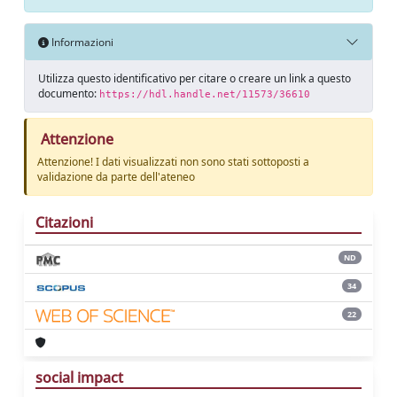
Informazioni
Utilizza questo identificativo per citare o creare un link a questo
documento:
https://hdl.handle.net/11573/36610
Attenzione
Attenzione! I dati visualizzati non sono stati sottoposti a
validazione da parte dell'ateneo
Citazioni
ND
34
22
social impact