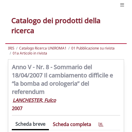
Catalogo dei prodotti della
ricerca
IRIS
Catalogo Ricerca UNIROMA1
01 Pubblicazione su rivista
01a Articolo in rivista
Anno V - Nr. 8 - Sommario del
18/04/2007 Il cambiamento difficile e
“la bomba ad orologeria” del
referendum
LANCHESTER, Fulco
2007
Scheda breve
Scheda completa