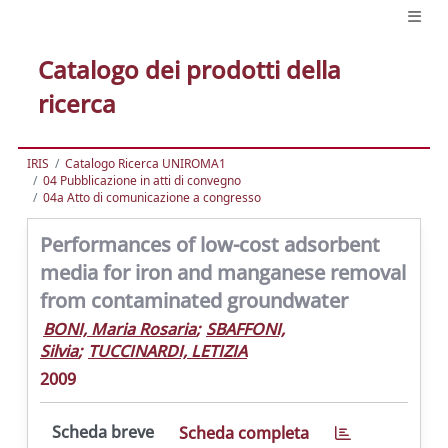
Catalogo dei prodotti della
ricerca
IRIS
Catalogo Ricerca UNIROMA1
04 Pubblicazione in atti di convegno
04a Atto di comunicazione a congresso
Performances of low-cost adsorbent
media for iron and manganese removal
from contaminated groundwater
BONI, Maria Rosaria
;
SBAFFONI,
Silvia
;
TUCCINARDI, LETIZIA
2009
Scheda breve
Scheda completa