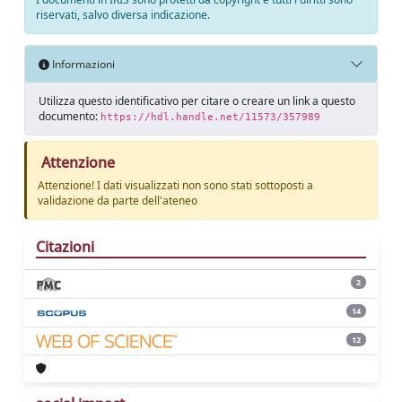
riservati, salvo diversa indicazione.
Informazioni
Utilizza questo identificativo per citare o creare un link a questo
documento:
https://hdl.handle.net/11573/357989
Attenzione
Attenzione! I dati visualizzati non sono stati sottoposti a
validazione da parte dell'ateneo
Citazioni
2
14
12