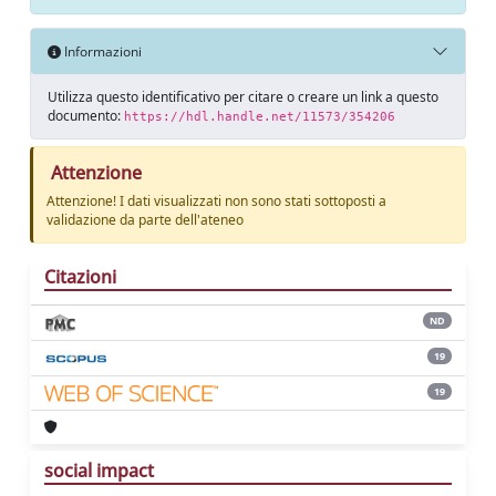
Informazioni
Utilizza questo identificativo per citare o creare un link a questo
documento:
https://hdl.handle.net/11573/354206
Attenzione
Attenzione! I dati visualizzati non sono stati sottoposti a
validazione da parte dell'ateneo
Citazioni
ND
19
19
social impact