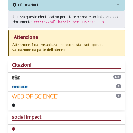
Informazioni
Utilizza questo identificativo per citare o creare un link a questo
documento:
https://hdl.handle.net/11573/35318
Attenzione
Attenzione! I dati visualizzati non sono stati sottoposti a
validazione da parte dell'ateneo
Citazioni
ND
1
1
social impact