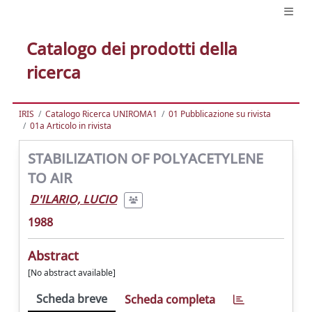
Catalogo dei prodotti della
ricerca
IRIS
Catalogo Ricerca UNIROMA1
01 Pubblicazione su rivista
01a Articolo in rivista
STABILIZATION OF POLYACETYLENE
TO AIR
D'ILARIO, LUCIO
1988
Abstract
[No abstract available]
Scheda breve
Scheda completa