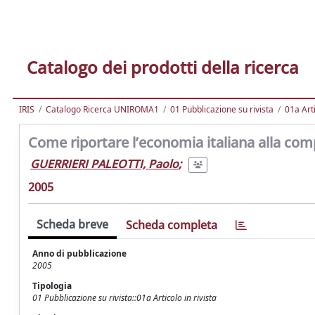
Catalogo dei prodotti della ricerca
IRIS
Catalogo Ricerca UNIROMA1
01 Pubblicazione su rivista
01a Arti
Come riportare l’economia italiana alla compe
GUERRIERI PALEOTTI, Paolo
;
2005
Scheda breve
Scheda completa
Anno di pubblicazione
2005
Tipologia
01 Pubblicazione su rivista::01a Articolo in rivista