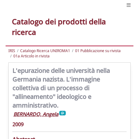
Catalogo dei prodotti della
ricerca
IRIS
Catalogo Ricerca UNIROMA1
01 Pubblicazione su rivista
01a Articolo in rivista
L'epurazione delle università nella
Germania nazista. L'immagine
collettiva di un processo di
"allineamento" ideologico e
amministrativo.
BERNARDO, Angela
2009