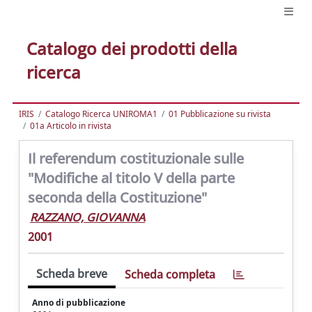
Catalogo dei prodotti della
ricerca
IRIS
Catalogo Ricerca UNIROMA1
01 Pubblicazione su rivista
01a Articolo in rivista
Il referendum costituzionale sulle
"Modifiche al titolo V della parte
seconda della Costituzione"
RAZZANO, GIOVANNA
2001
Scheda breve
Scheda completa
Anno di pubblicazione