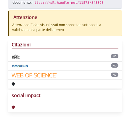
documento:
https://hdl.handle.net/11573/345306
Attenzione
Attenzione! I dati visualizzati non sono stati sottoposti a
validazione da parte dell'ateneo
Citazioni
ND
ND
ND
social impact