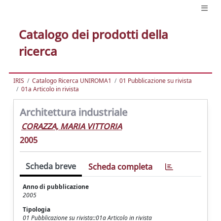
Catalogo dei prodotti della
ricerca
IRIS
Catalogo Ricerca UNIROMA1
01 Pubblicazione su rivista
01a Articolo in rivista
Architettura industriale
CORAZZA, MARIA VITTORIA
2005
Scheda breve
Scheda completa
Anno di pubblicazione
2005
Tipologia
01 Pubblicazione su rivista::01a Articolo in rivista