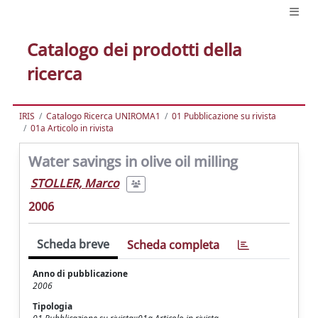
Catalogo dei prodotti della
ricerca
IRIS
Catalogo Ricerca UNIROMA1
01 Pubblicazione su rivista
01a Articolo in rivista
Water savings in olive oil milling
STOLLER, Marco
2006
Scheda breve
Scheda completa
Anno di pubblicazione
2006
Tipologia