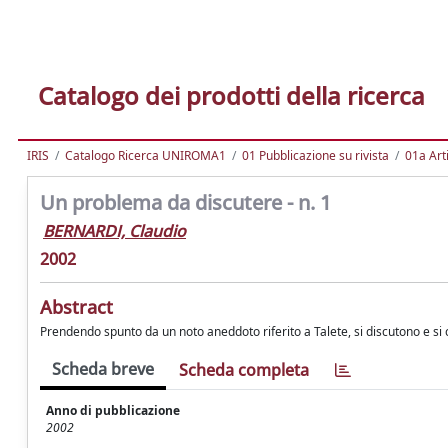
Catalogo dei prodotti della ricerca
IRIS
Catalogo Ricerca UNIROMA1
01 Pubblicazione su rivista
01a Arti
Un problema da discutere - n. 1
BERNARDI, Claudio
2002
Abstract
Prendendo spunto da un noto aneddoto riferito a Talete, si discutono e s
Scheda breve
Scheda completa
Anno di pubblicazione
2002