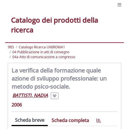
Catalogo dei prodotti della
ricerca
IRIS
Catalogo Ricerca UNIROMA1
04 Pubblicazione in atti di convegno
04a Atto di comunicazione a congresso
La verifica della formazione quale
azione di sviluppo professionale: un
metodo psico-sociale.
BATTISTI, NADIA
2006
Scheda breve
Scheda completa