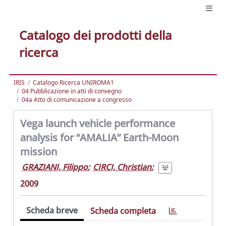
Catalogo dei prodotti della
ricerca
IRIS
Catalogo Ricerca UNIROMA1
04 Pubblicazione in atti di convegno
04a Atto di comunicazione a congresso
Vega launch vehicle performance
analysis for “AMALIA” Earth-Moon
mission
GRAZIANI, Filippo
;
CIRCI, Christian
;
2009
Scheda breve
Scheda completa