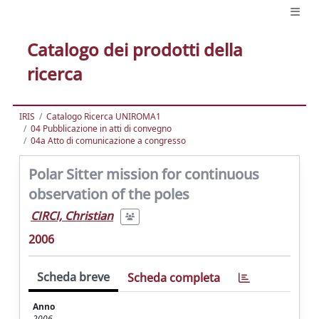
Catalogo dei prodotti della
ricerca
IRIS
Catalogo Ricerca UNIROMA1
04 Pubblicazione in atti di convegno
04a Atto di comunicazione a congresso
Polar Sitter mission for continuous
observation of the poles
CIRCI, Christian
2006
Scheda breve
Scheda completa
Anno
2006