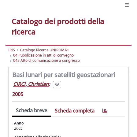
Catalogo dei prodotti della
ricerca
IRIS
Catalogo Ricerca UNIROMA1
04 Pubblicazione in atti di convegno
04a Atto di comunicazione a congresso
Basi lunari per satelliti geostazionari
CIRCI, Christian
;
2005
Scheda breve
Scheda completa
Anno
2005