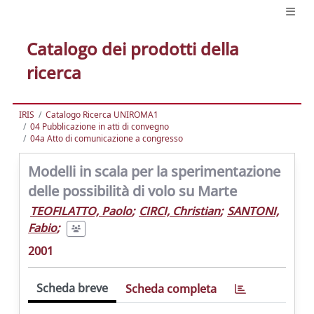
Catalogo dei prodotti della
ricerca
IRIS
Catalogo Ricerca UNIROMA1
04 Pubblicazione in atti di convegno
04a Atto di comunicazione a congresso
Modelli in scala per la sperimentazione
delle possibilità di volo su Marte
TEOFILATTO, Paolo
;
CIRCI, Christian
;
SANTONI,
Fabio
;
2001
Scheda breve
Scheda completa