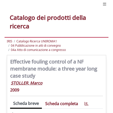
Catalogo dei prodotti della
ricerca
IRIS
Catalogo Ricerca UNIROMA1
04 Pubblicazione in atti di convegno
04a Atto di comunicazione a congresso
Effective fouling control of a NF
membrane module: a three year long
case study
STOLLER, Marco
2009
Scheda breve
Scheda completa