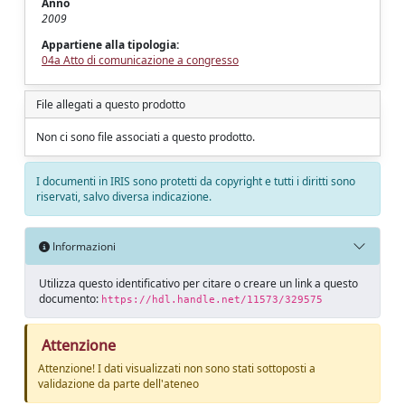
Anno
2009
Appartiene alla tipologia:
04a Atto di comunicazione a congresso
File allegati a questo prodotto
Non ci sono file associati a questo prodotto.
I documenti in IRIS sono protetti da copyright e tutti i diritti sono
riservati, salvo diversa indicazione.
Informazioni
Utilizza questo identificativo per citare o creare un link a questo
documento:
https://hdl.handle.net/11573/329575
Attenzione
Attenzione! I dati visualizzati non sono stati sottoposti a
validazione da parte dell'ateneo