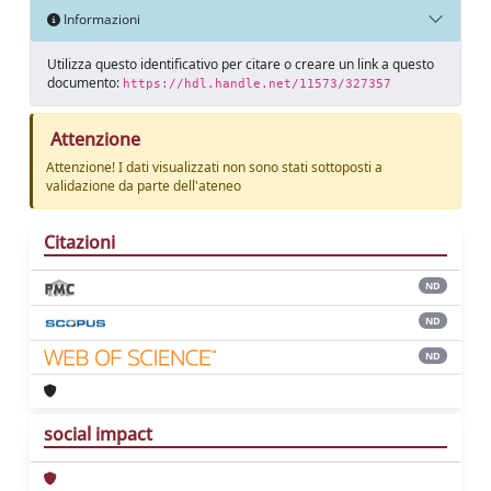
Informazioni
Utilizza questo identificativo per citare o creare un link a questo
documento:
https://hdl.handle.net/11573/327357
Attenzione
Attenzione! I dati visualizzati non sono stati sottoposti a
validazione da parte dell'ateneo
Citazioni
ND
ND
ND
social impact