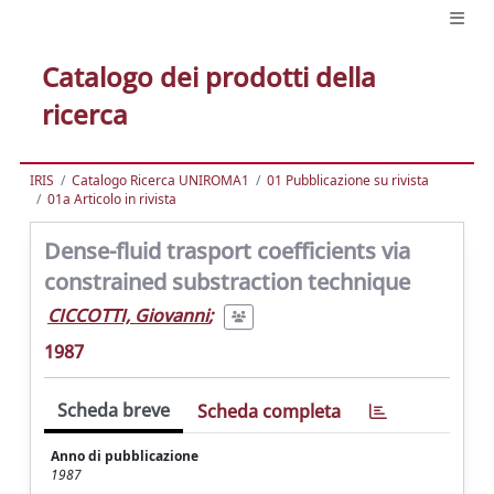
Catalogo dei prodotti della
ricerca
IRIS
Catalogo Ricerca UNIROMA1
01 Pubblicazione su rivista
01a Articolo in rivista
Dense-fluid trasport coefficients via
constrained substraction technique
CICCOTTI, Giovanni
;
1987
Scheda breve
Scheda completa
Anno di pubblicazione
1987