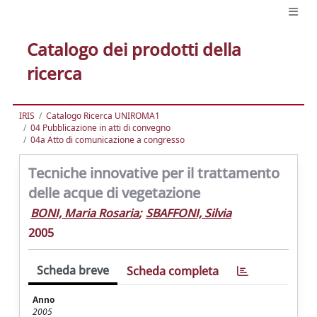
Catalogo dei prodotti della
ricerca
IRIS
Catalogo Ricerca UNIROMA1
04 Pubblicazione in atti di convegno
04a Atto di comunicazione a congresso
Tecniche innovative per il trattamento
delle acque di vegetazione
BONI, Maria Rosaria
;
SBAFFONI, Silvia
2005
Scheda breve
Scheda completa
Anno
2005