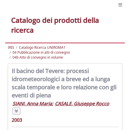
Catalogo dei prodotti della
ricerca
IRIS
Catalogo Ricerca UNIROMA1
04 Pubblicazione in atti di convegno
04b Atto di convegno in volume
Il bacino del Tevere: processi
idrometeorologici a breve ed a lunga
scala temporale e loro relazione con gli
eventi di piena
SIANI, Anna Maria
;
CASALE, Giuseppe Rocco
2003