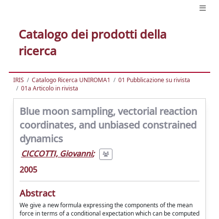
Catalogo dei prodotti della
ricerca
IRIS
Catalogo Ricerca UNIROMA1
01 Pubblicazione su rivista
01a Articolo in rivista
Blue moon sampling, vectorial reaction
coordinates, and unbiased constrained
dynamics
CICCOTTI, Giovanni
;
2005
Abstract
We give a new formula expressing the components of the mean
force in terms of a conditional expectation which can be computed