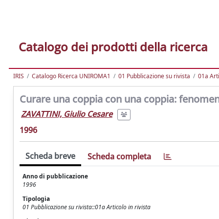
Catalogo dei prodotti della ricerca
IRIS
Catalogo Ricerca UNIROMA1
01 Pubblicazione su rivista
01a Arti
Curare una coppia con una coppia: fenomeni 
ZAVATTINI, Giulio Cesare
1996
Scheda breve
Scheda completa
Anno di pubblicazione
1996
Tipologia
01 Pubblicazione su rivista::01a Articolo in rivista