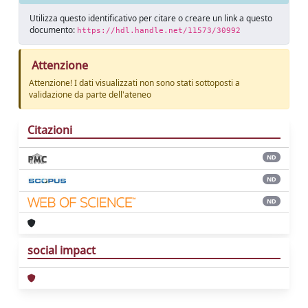
Utilizza questo identificativo per citare o creare un link a questo
documento:
https://hdl.handle.net/11573/30992
Attenzione
Attenzione! I dati visualizzati non sono stati sottoposti a
validazione da parte dell'ateneo
Citazioni
ND
ND
ND
social impact