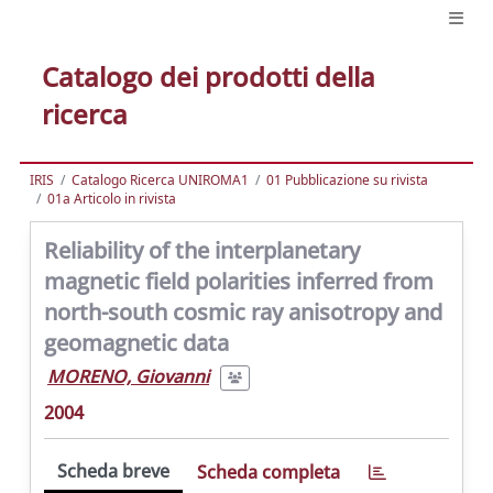
Catalogo dei prodotti della
ricerca
IRIS
Catalogo Ricerca UNIROMA1
01 Pubblicazione su rivista
01a Articolo in rivista
Reliability of the interplanetary
magnetic field polarities inferred from
north-south cosmic ray anisotropy and
geomagnetic data
MORENO, Giovanni
2004
Scheda breve
Scheda completa