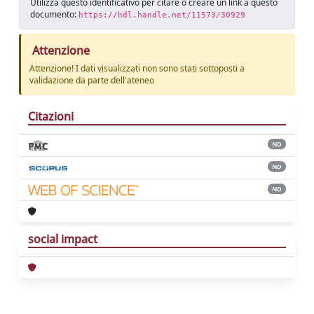
Utilizza questo identificativo per citare o creare un link a questo
documento:
https://hdl.handle.net/11573/30929
Attenzione
Attenzione! I dati visualizzati non sono stati sottoposti a
validazione da parte dell'ateneo
Citazioni
ND
ND
ND
social impact