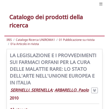
Catalogo dei prodotti della
ricerca
IRIS
Catalogo Ricerca UNIROMA1
01 Pubblicazione su rivista
01a Articolo in rivista
LA LEGISLAZIONE E I PROVVEDIMENTI
SUI FARMACI ORFANI PER LA CURA
DELLE MALATTIE RARE: LO STATO
DELL'ARTE NELL'UNIONE EUROPEA E
IN ITALIA
SERINELLI, SERENELLA
;
ARBARELLO, Paolo
2010