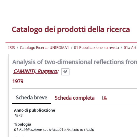
Catalogo dei prodotti della ricerca
IRIS
Catalogo Ricerca UNIROMA1
01 Pubblicazione su rivista
01a Arti
Analysis of two-dimensional reflections from
CAMINITI, Ruggero
;
1979
Scheda breve
Scheda completa
Anno di pubblicazione
1979
Tipologia
01 Pubblicazione su rivista::01a Articolo in rivista