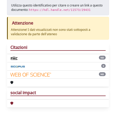
Utilizza questo identificativo per citare o creare un link a questo
documento:
https://hdl.handle.net/11573/29431
Attenzione
Attenzione! I dati visualizzati non sono stati sottoposti a
validazione da parte dell'ateneo
Citazioni
ND
0
ND
social impact