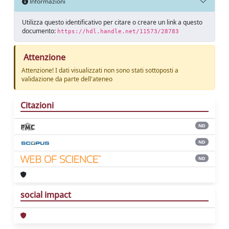
Informazioni
Utilizza questo identificativo per citare o creare un link a questo
documento:
https://hdl.handle.net/11573/28783
Attenzione
Attenzione! I dati visualizzati non sono stati sottoposti a
validazione da parte dell'ateneo
Citazioni
ND
ND
ND
social impact