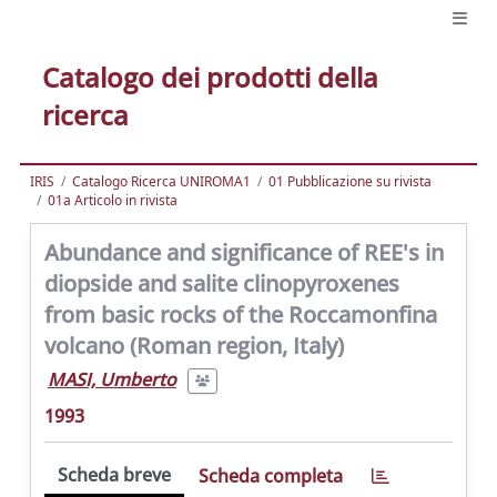
Catalogo dei prodotti della
ricerca
IRIS
Catalogo Ricerca UNIROMA1
01 Pubblicazione su rivista
01a Articolo in rivista
Abundance and significance of REE's in
diopside and salite clinopyroxenes
from basic rocks of the Roccamonfina
volcano (Roman region, Italy)
MASI, Umberto
1993
Scheda breve
Scheda completa