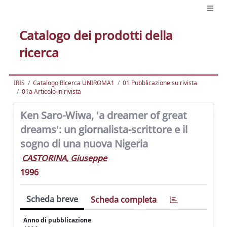
Catalogo dei prodotti della
ricerca
IRIS
Catalogo Ricerca UNIROMA1
01 Pubblicazione su rivista
01a Articolo in rivista
Ken Saro-Wiwa, 'a dreamer of great
dreams': un giornalista-scrittore e il
sogno di una nuova Nigeria
CASTORINA, Giuseppe
1996
Scheda breve
Scheda completa
Anno di pubblicazione