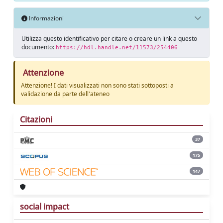
Informazioni
Utilizza questo identificativo per citare o creare un link a questo
documento:
https://hdl.handle.net/11573/254406
Attenzione
Attenzione! I dati visualizzati non sono stati sottoposti a
validazione da parte dell'ateneo
Citazioni
37
175
147
social impact